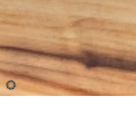
Herzlich willkommen bei der Zimmerei
Meissner – Ihrem zuverlässigen Partner für