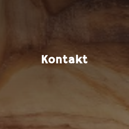
Kontakt